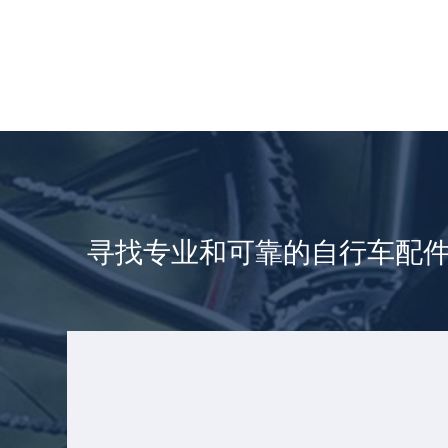
寻找专业和可靠的自行车配