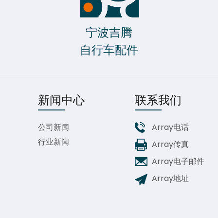
宁波吉腾
自行车配件
新闻中心
联系我们
公司新闻
Array电话
行业新闻
Array传真
Array电子邮件
Array地址