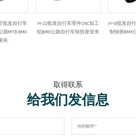
2批发自行车零件CNC加工
H-13批发自行车零件CNC加工铝
MX公路自行车快拆座管夹
制快拆BMX公路自行车座管夹
取得联系
给我们发信息​