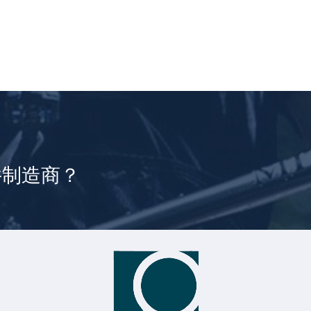
件制造商？