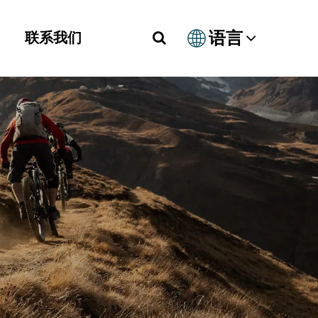
语言
联系我们