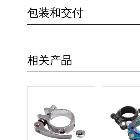
包装和交付
相关产品