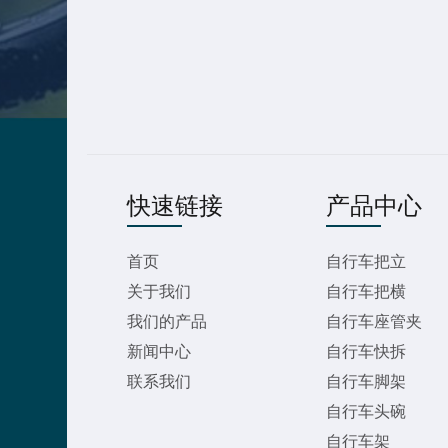
快速链接
产品中心
首页
自行车把立
关于我们
自行车把横
我们的产品
自行车座管夹
新闻中心
自行车快拆
联系我们
自行车脚架
自行车头碗
自行车架