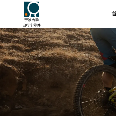
宁波吉腾
自行车零件