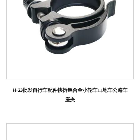
H-23批发自行车配件快拆铝合金小轮车山地车公路车
座夹