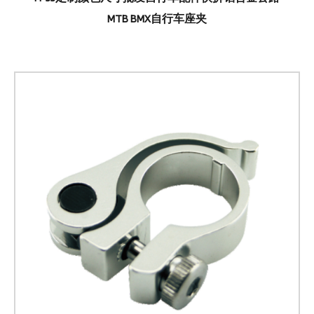
MTB BMX自行车座夹