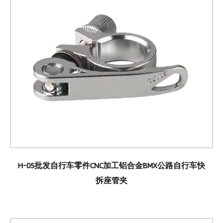
H-05批发自行车零件CNC加工铝合金BMX公路自行车快
拆座管夹