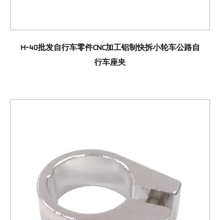
H-40批发自行车零件CNC加工铝制快拆小轮车公路自
行车座夹