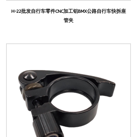
H-22批发自行车零件CNC加工铝BMX公路自行车快拆座
管夹