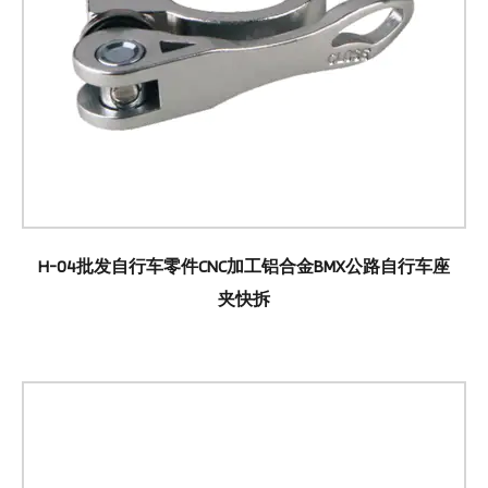
H-04批发自行车零件CNC加工铝合金BMX公路自行车座
夹快拆