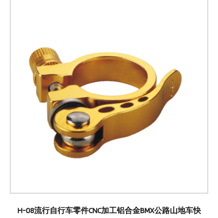
H-08流行自行车零件CNC加工铝合金BMX公路山地车快