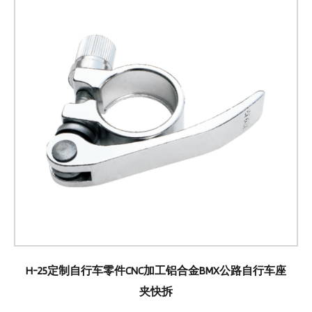
H-25定制自行车零件CNC加工铝合金BMX公路自行车座
夹快拆