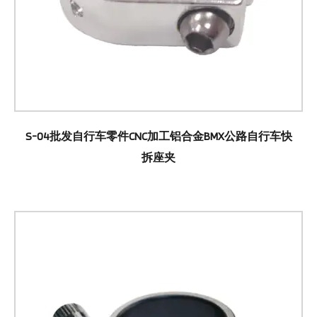
S-04批发自行车零件CNC加工铝合金BMX公路自行车快
拆座夹