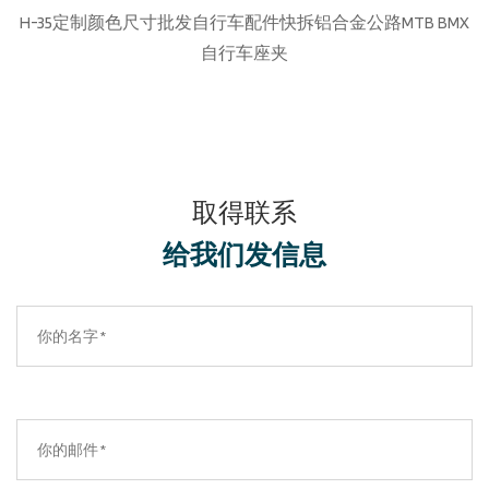
H-35定制颜色尺寸批发自行车配件快拆铝合金公路MTB BMX
自行车座夹
取得联系
给我们发信息​