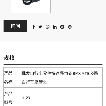
询问
规格
产品
批发自行车零件快速释放铝BMX MTB公路
名称
自行车座管夹
产品
H-23
型号