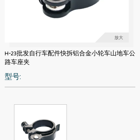
放大
H-23批发自行车配件快拆铝合金小轮车山地车公
路车座夹
型号: