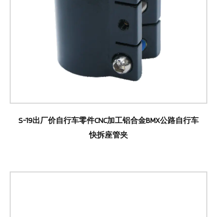
S-19出厂价自行车零件CNC加工铝合金BMX公路自行车
快拆座管夹