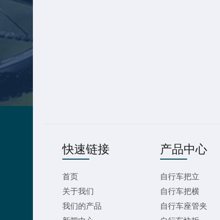
快速链接
产品中心
首页
自行车把立
关于我们
自行车把横
我们的产品
自行车座管夹