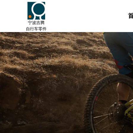
宁波吉腾
自行车零件