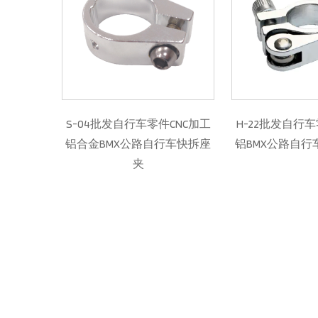
自行车零件CNC加工
H-22批发自行车零件CNC加工
H-13
公路自行车快拆座
铝BMX公路自行车快拆座管夹
制快拆
夹