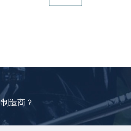
件制造商？