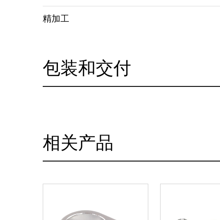
精加工
包装和交付
相关产品