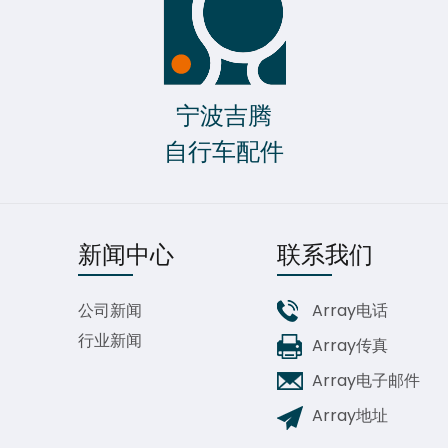
宁波吉腾
自行车配件
新闻中心
联系我们
公司新闻
Array电话
行业新闻
Array传真
Array电子邮件
Array地址