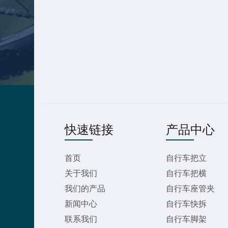
快速链接
产品中心
首页
自行车把立
关于我们
自行车把横
我们的产品
自行车座管夹
新闻中心
自行车快拆
联系我们
自行车脚架