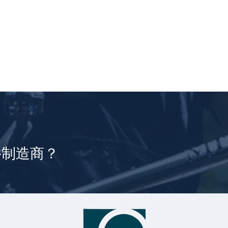
件制造商？