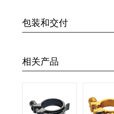
包装和交付
相关产品