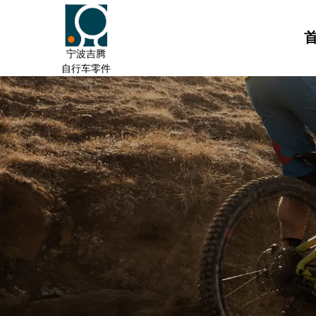
宁波吉腾
自行车零件