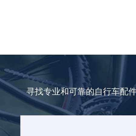
寻找专业和可靠的自行车配