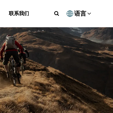
语言
联系我们