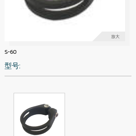
放大
S-60
型号: