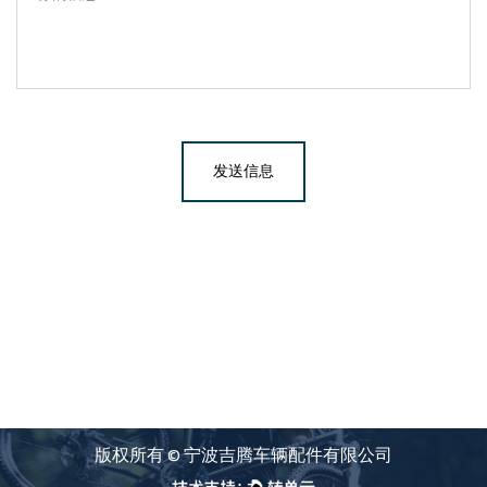
版权所有 ©
宁波吉腾车辆配件有限公司