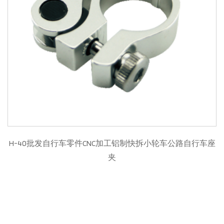
H-40批发自行车零件CNC加工铝制快拆小轮车公路自行车座
夹