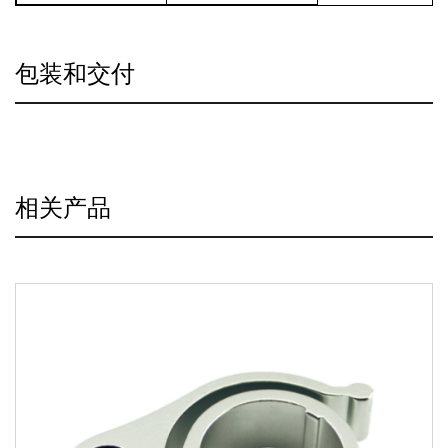
包装和交付
相关产品