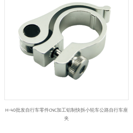
H-40批发自行车零件CNC加工铝制快拆小轮车公路自行车座
夹