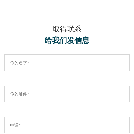
取得联系
给我们发信息​